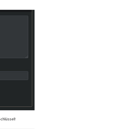
chlüssel!