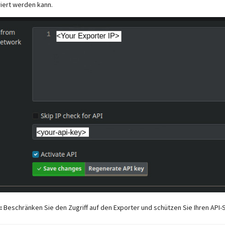
riert werden kann.
:
Beschränken Sie den Zugriff auf den Exporter und schützen Sie Ihren API-S