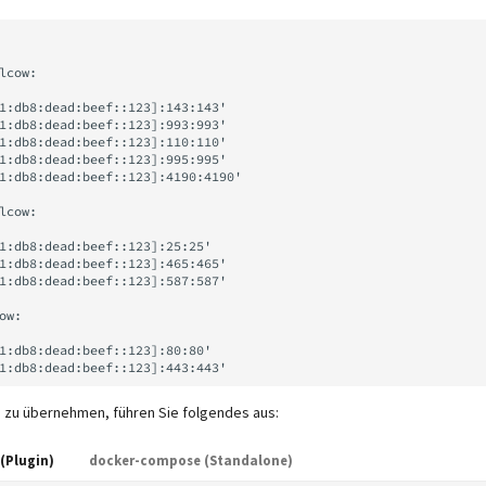
 zu übernehmen, führen Sie folgendes aus:
(Plugin)
docker-compose (Standalone)