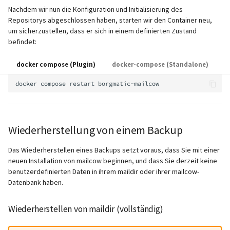
Nachdem wir nun die Konfiguration und Initialisierung des
Repositorys abgeschlossen haben, starten wir den Container neu,
um sicherzustellen, dass er sich in einem definierten Zustand
befindet:
docker compose (Plugin)
docker-compose (Standalone)
docker
compose
restart
Wiederherstellung von einem Backup
Das Wiederherstellen eines Backups setzt voraus, dass Sie mit einer
neuen Installation von mailcow beginnen, und dass Sie derzeit keine
benutzerdefinierten Daten in ihrem maildir oder ihrer mailcow-
Datenbank haben.
Wiederherstellen von maildir (vollständig)